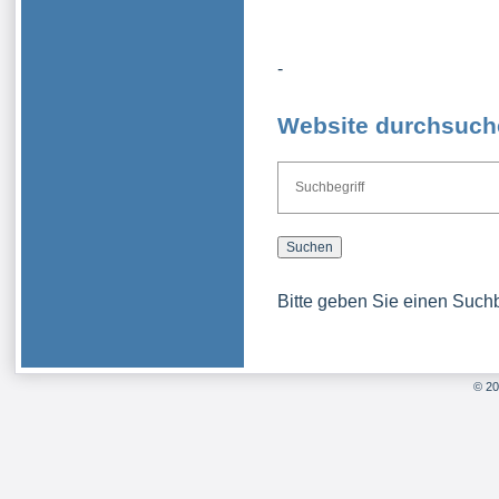
-
Website durchsuch
Bitte geben Sie einen Suchbe
© 20