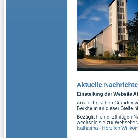
Aktuelle Nachricht
Einstellung der Website A
Aus technischen Gründen wi
Berkheim an dieser Stelle ni
Bezüglich einer zünftigen 
wechseln sie zur Webseite 
Katharina - Herzlich Willk